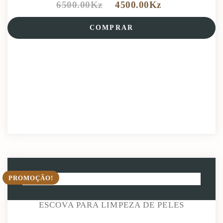
6500.00
Kz
4500.00
Kz
COMPRAR
PROMOÇÃO!
ESCOVA PARA LIMPEZA DE PELES