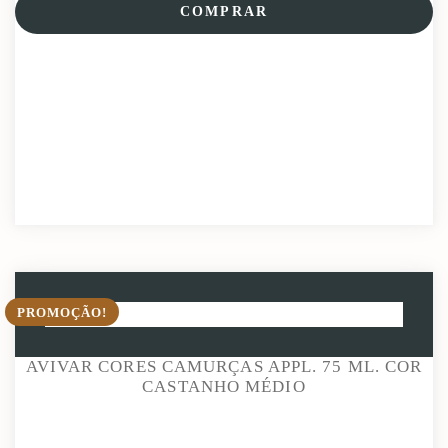
COMPRAR
PROMOÇÃO!
AVIVAR CORES CAMURÇAS APPL. 75 ML. COR
CASTANHO MÉDIO