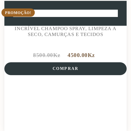
PROMOÇÃO!
INCRÍVEL CHAMPOO SPRAY, LIMPEZA A
SECO, CAMURÇAS E TECIDOS
8500.00
Kz
4500.00
Kz
COMPRAR