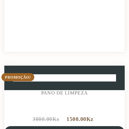
PROMOÇÃO!
PANO DE LIMPEZA
3000.00
Kz
1500.00
Kz