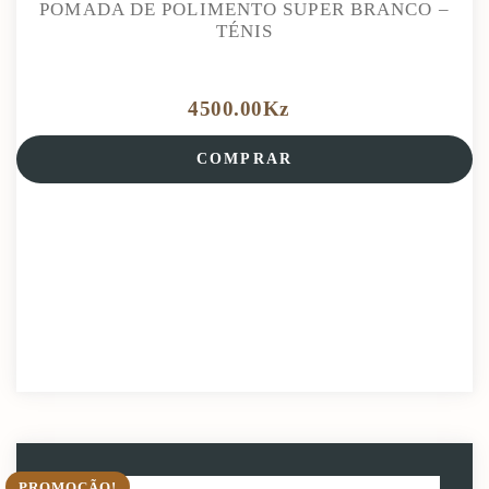
POMADA DE POLIMENTO SUPER BRANCO –
TÉNIS
4500.00
Kz
COMPRAR
PROMOÇÃO!