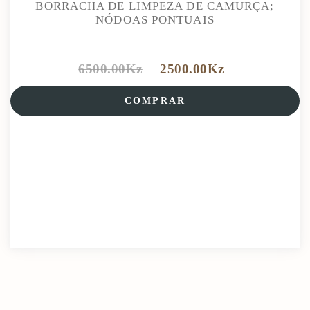
BORRACHA DE LIMPEZA DE CAMURÇA;
NÓDOAS PONTUAIS
6500.00
Kz
2500.00
Kz
COMPRAR