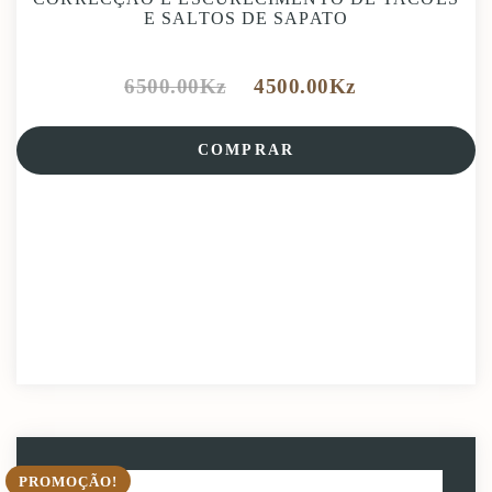
E SALTOS DE SAPATO
6500.00
Kz
4500.00
Kz
COMPRAR
PROMOÇÃO!