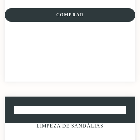
COMPRAR
LIMPEZA DE SANDÁLIAS