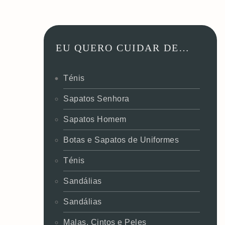
EU QUERO CUIDAR DE…
Ténis
Sapatos Senhora
Sapatos Homem
Botas e Sapatos de Uniformes
Ténis
Sandálias
Sandálias
Malas, Cintos e Peles